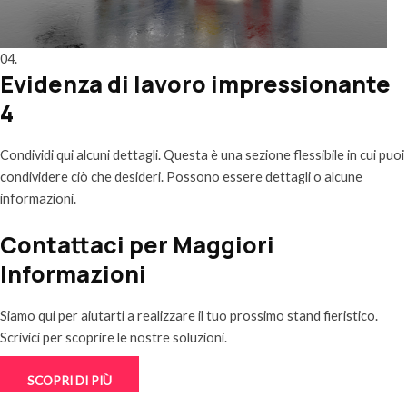
04.
Evidenza di lavoro impressionante
4
Condividi qui alcuni dettagli. Questa è una sezione flessibile in cui puoi
condividere ciò che desideri. Possono essere dettagli o alcune
informazioni.
Contattaci per Maggiori
Informazioni
Siamo qui per aiutarti a realizzare il tuo prossimo stand fieristico.
Scrivici per scoprire le nostre soluzioni.
SCOPRI DI PIÙ