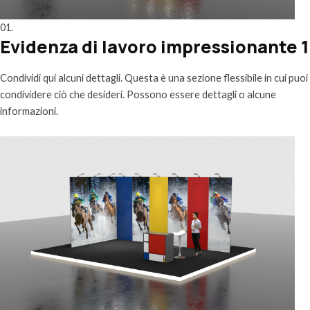
01.
Evidenza di lavoro impressionante 1
Condividi qui alcuni dettagli. Questa è una sezione flessibile in cui puoi
condividere ciò che desideri. Possono essere dettagli o alcune
informazioni.