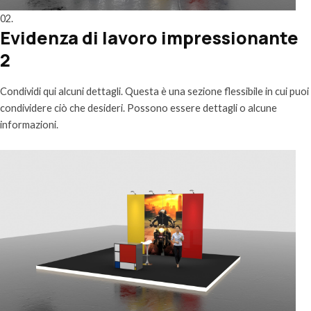
02.
Evidenza di lavoro impressionante
2
Condividi qui alcuni dettagli. Questa è una sezione flessibile in cui puoi
condividere ciò che desideri. Possono essere dettagli o alcune
informazioni.