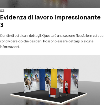
03.
Evidenza di lavoro impressionante
3
Condividi qui alcuni dettagli. Questa è una sezione flessibile in cui puoi
condividere ciò che desideri. Possono essere dettagli o alcune
informazioni.